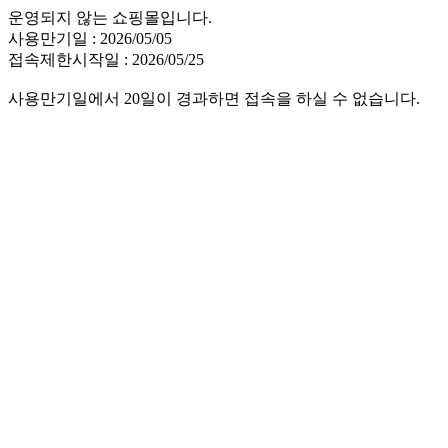
운영되지 않는 쇼핑몰입니다.
사용만기일 : 2026/05/05
접속제한시작일 : 2026/05/25
사용만기일에서 20일이 경과하면 접속을 하실 수 없습니다.