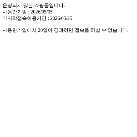
운영되지 않는 쇼핑몰입니다.
사용만기일 : 2026/05/05
마지막접속허용기간 : 2026/05/25
사용만기일에서 20일이 경과하면 접속을 하실 수 없습니다.