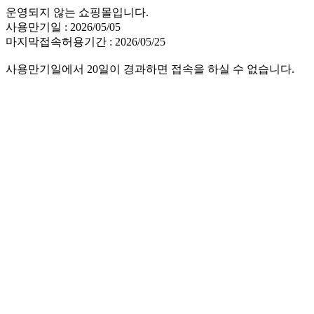
운영되지 않는 쇼핑몰입니다.
사용만기일 : 2026/05/05
마지막접속허용기간 : 2026/05/25
사용만기일에서 20일이 경과하면 접속을 하실 수 없습니다.